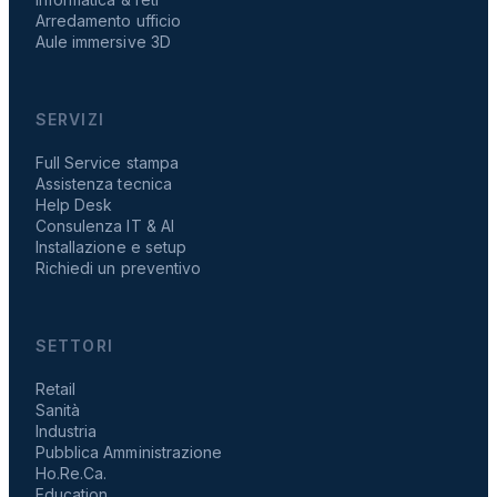
Arredamento ufficio
Aule immersive 3D
SERVIZI
Full Service stampa
Assistenza tecnica
Help Desk
Consulenza IT & AI
Installazione e setup
Richiedi un preventivo
SETTORI
Retail
Sanità
Industria
Pubblica Amministrazione
Ho.Re.Ca.
Education