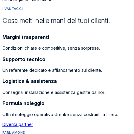
I VANTAGGI
Cosa metti nelle mani dei tuoi clienti.
Margini trasparenti
Condizioni chiare e competitive, senza sorprese.
Supporto tecnico
Un referente dedicato e affiancamento sul cliente.
Logistica & assistenza
Consegna, installazione e assistenza gestite da noi.
Formula noleggio
Offri il noleggio operativo Grenke senza costruirti la filiera.
Diventa partner
PARLIAMONE