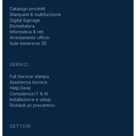
Catalogo prodotti
Stampanti & multifunzione
Digital Signage
Etichettatura
Informatica & reti
Arredamento ufficio
Aule immersive 3D
SERVIZI
Full Service stampa
Assistenza tecnica
Help Desk
Consulenza IT & AI
Installazione e setup
Richiedi un preventivo
SETTORI