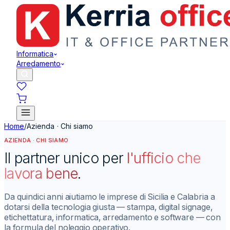
Informatica
Arredamento
Home
/
Azienda · Chi siamo
AZIENDA · CHI SIAMO
Il partner unico per
l'ufficio che
lavora bene
.
Da quindici anni aiutiamo le imprese di Sicilia e Calabria a
dotarsi della tecnologia giusta — stampa, digital signage,
etichettatura, informatica, arredamento e software — con
la formula del noleggio operativo.